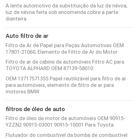
A lente automotivo da substituição da luz de névoa,
luz de névoa feita sob encomenda cobre a parte
dianteira
Auto filtro de ar
Filtro de Ar de Papel para Peças Automotivas OEM
17801-21060, Elemento de Filtro de Ar do Motor
Filtro de ar de cabine de automóveis Filtro AC para
TOYOTA ALPHARD OEM 87139-58010
OEM 13717571355 Papel reutilizável para filtro de ar
para automóveis, elemento de filtro de ar para
motores BMW
filtros de óleo de auto
Filtro de óleo de motor de automóveis OEM 90915-
YZZN2 90915-03001 90915-10001 Para Toyota
Flutuador do combustível da bomba de combustível