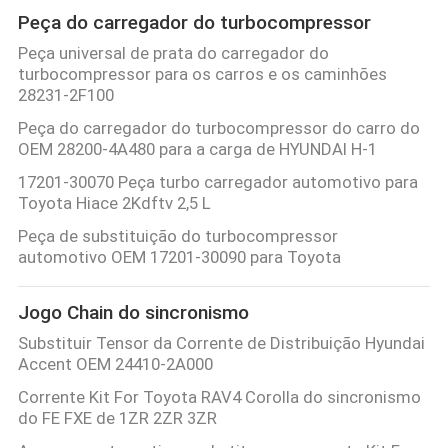
Peça do carregador do turbocompressor
Peça universal de prata do carregador do
turbocompressor para os carros e os caminhões
28231-2F100
Peça do carregador do turbocompressor do carro do
OEM 28200-4A480 para a carga de HYUNDAI H-1
17201-30070 Peça turbo carregador automotivo para
Toyota Hiace 2Kdftv 2,5 L
Peça de substituição do turbocompressor
automotivo OEM 17201-30090 para Toyota
Jogo Chain do sincronismo
Substituir Tensor da Corrente de Distribuição Hyundai
Accent OEM 24410-2A000
Corrente Kit For Toyota RAV4 Corolla do sincronismo
do FE FXE de 1ZR 2ZR 3ZR