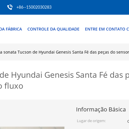
+86--15002030283
DA FÁBRICA
CONTROLE DA QUALIDADE
ENTRE EM CONTATO 
 a sonata Tucson de Hyundai Genesis Santa Fé das peças do sensor
 de Hyundai Genesis Santa Fé das p
 fluxo
Informação Básica
Lugar de origem: