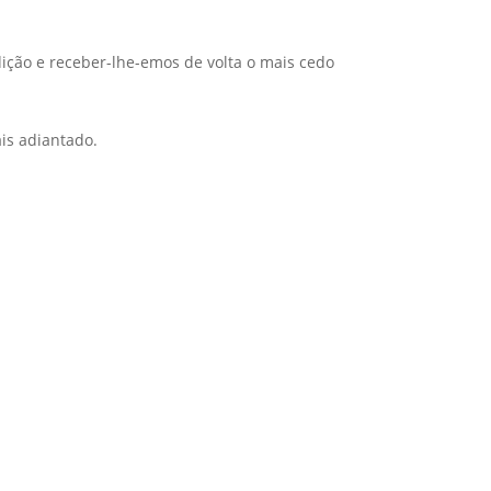
ição e receber-lhe-emos de volta o mais cedo
is adiantado.