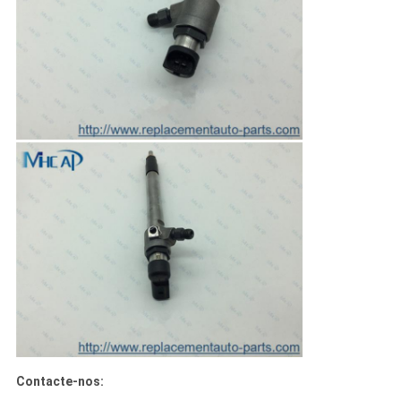
Contacte-nos: