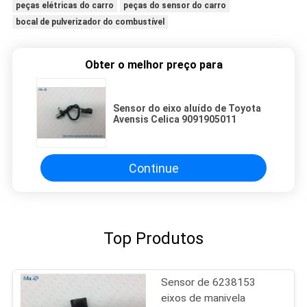
peças elétricas do carro
peças do sensor do carro
bocal de pulverizador do combustível
Obter o melhor preço para
Sensor do eixo aluído de Toyota
Avensis Celica 9091905011
Continue
Top Produtos
Sensor de 6238153
eixos de manivela