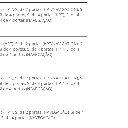
as (HPT), SI de 2 portas (HPT/NAVIGATION), SI
 de 4 portas, SI de 4 portas (HPT), SI de 4
SI de 4 portas (NAVEGAÇÃO)
as (HPT), SI de 2 portas (HPT/NAVIGATION), SI
 de 4 portas, SI de 4 portas (HPT), SI de 4
SI de 4 portas (NAVEGAÇÃO)
as (HPT), SI de 2 portas (HPT/NAVIGATION), SI
 de 4 portas, SI de 4 portas (HPT), SI de 4
SI de 4 portas (NAVEGAÇÃO)
as (HPT), SI de 2 portas (NAVEGAÇÃO), SI de 4
), SI de 4 portas (NAVEGAÇÃO)