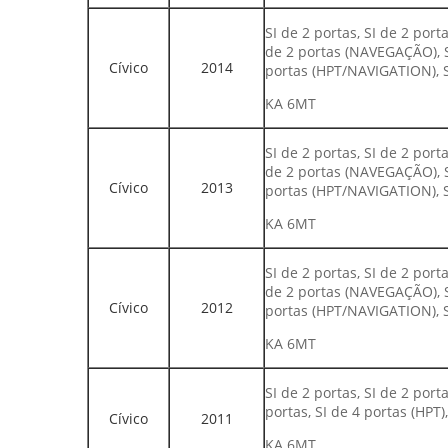
SI de 2 portas, SI de 2 port
de 2 portas (NAVEGAÇÃO), SI
Cívico
2014
portas (HPT/NAVIGATION), 
KA 6MT
SI de 2 portas, SI de 2 port
de 2 portas (NAVEGAÇÃO), SI
Cívico
2013
portas (HPT/NAVIGATION), 
KA 6MT
SI de 2 portas, SI de 2 port
de 2 portas (NAVEGAÇÃO), SI
Cívico
2012
portas (HPT/NAVIGATION), 
KA 6MT
SI de 2 portas, SI de 2 port
portas, SI de 4 portas (HPT
Cívico
2011
KA 6MT