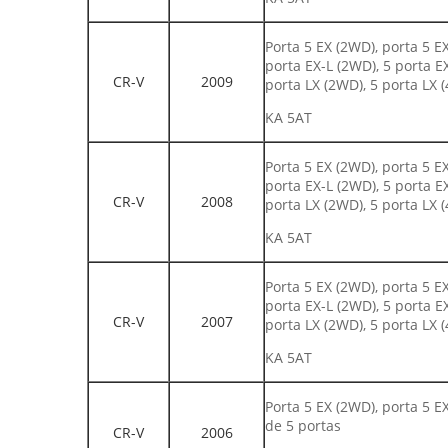
Porta 5 EX (2WD), porta 5 
porta EX-L (2WD), 5 porta 
CR-V
2009
porta LX (2WD), 5 porta LX 
KA 5AT
Porta 5 EX (2WD), porta 5 
porta EX-L (2WD), 5 porta 
CR-V
2008
porta LX (2WD), 5 porta LX 
KA 5AT
Porta 5 EX (2WD), porta 5 
porta EX-L (2WD), 5 porta 
CR-V
2007
porta LX (2WD), 5 porta LX 
KA 5AT
Porta 5 EX (2WD), porta 5 E
de 5 portas
CR-V
2006