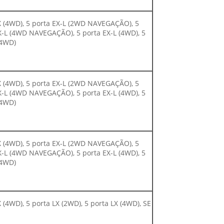
EX (4WD), 5 porta EX-L (2WD NAVEGAÇÃO), 5
EX-L (4WD NAVEGAÇÃO), 5 porta EX-L (4WD), 5
(4WD)
EX (4WD), 5 porta EX-L (2WD NAVEGAÇÃO), 5
EX-L (4WD NAVEGAÇÃO), 5 porta EX-L (4WD), 5
(4WD)
EX (4WD), 5 porta EX-L (2WD NAVEGAÇÃO), 5
EX-L (4WD NAVEGAÇÃO), 5 porta EX-L (4WD), 5
(4WD)
X (4WD), 5 porta LX (2WD), 5 porta LX (4WD), SE