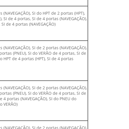
tas (NAVEGAÇÃO), SI do HPT de 2 portas (HPT),
, SI de 4 portas, SI de 4 portas (NAVEGAÇÃO),
), SI de 4 portas (NAVEGAÇÃO)
rtas (NAVEGAÇÃO), SI de 2 portas (NAVEGAÇÃO),
ortas (PNEU), SI do VERÃO de 4 portas, SI de
 HPT de 4 portas (HPT), SI de 4 portas
rtas (NAVEGAÇÃO), SI de 2 portas (NAVEGAÇÃO),
ortas (PNEU), SI do VERÃO de 4 portas, SI de
de 4 portas (NAVEGAÇÃO), SI do PNEU do
do VERÃO)
rtas (NAVEGAÇÃO), SI de 2 portas (NAVEGAÇÃO),