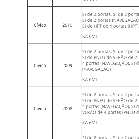
SI de 2 portas, SI de 2 por
SI de 2 portas (NAVEGAÇÃO)
Cívico
2010
SI do HPT de 4 portas (HPT
KA 6MT
SI de 2 portas, SI de 2 po
SI do PNEU do VERÃO de 2 p
4 portas (NAVEGAÇÃO), SI do
Cívico
2009
(NAVEGAÇÃO)
KA 6MT
SI de 2 portas, SI de 2 po
SI do PNEU do VERÃO de 2 p
4 portas (NAVEGAÇÃO), SI 
Cívico
2008
VERÃO de 4 portas (PNEU 
KA 6MT
SI de 2 portas, SI de 2 po