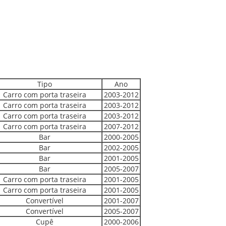
Tipo
Ano
Carro com porta traseira
2003-2012
Carro com porta traseira
2003-2012
Carro com porta traseira
2003-2012
Carro com porta traseira
2007-2012
Bar
2000-2005
Bar
2002-2005
Bar
2001-2005
Bar
2005-2007
Carro com porta traseira
2001-2005
Carro com porta traseira
2001-2005
Convertível
2001-2007
Convertível
2005-2007
Cupê
2000-2006