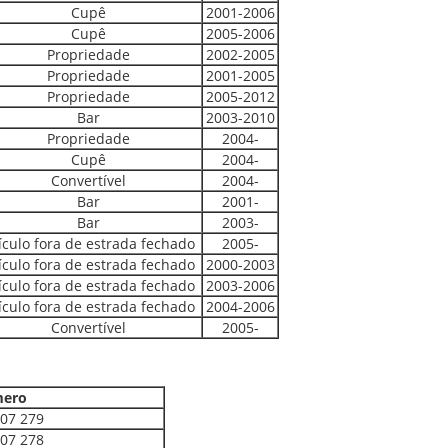
Cupê
2001-2006
Cupê
2005-2006
Propriedade
2002-2005
Propriedade
2001-2005
Propriedade
2005-2012
Bar
2003-2010
Propriedade
2004-
Cupê
2004-
Convertível
2004-
Bar
2001-
Bar
2003-
ículo fora de estrada fechado
2005-
ículo fora de estrada fechado
2000-2003
ículo fora de estrada fechado
2003-2006
ículo fora de estrada fechado
2004-2006
Convertível
2005-
ero
007 279
007 278