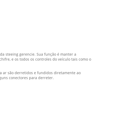
da steeing gerencie. Sua função é manter a
ifre, e os todos os controles do veículo tais como o
a ar são derretidos e fundidos diretamente ao
guns conectores para derreter.