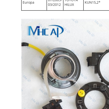
Europa
KUN15,2*
03/2012
HILUX