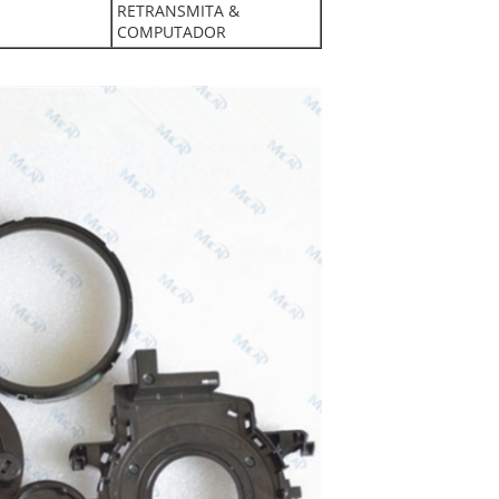
RETRANSMITA &
COMPUTADOR