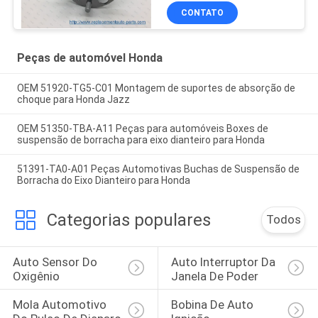
CONTATO
Peças de automóvel Honda
OEM 51920-TG5-C01 Montagem de suportes de absorção de
choque para Honda Jazz
OEM 51350-TBA-A11 Peças para automóveis Boxes de
suspensão de borracha para eixo dianteiro para Honda
51391-TA0-A01 Peças Automotivas Buchas de Suspensão de
Borracha do Eixo Dianteiro para Honda
Categorias populares
Todos
Auto Sensor Do 
Auto Interruptor Da 
Oxigênio
Janela De Poder
Mola Automotivo 
Bobina De Auto 